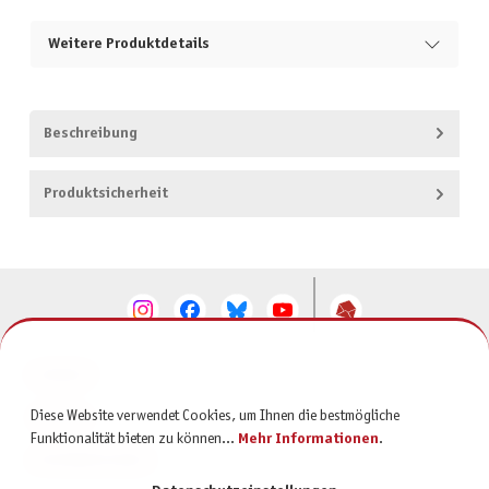
Weitere Produktdetails
Beschreibung
Produktsicherheit
KONTAKT
Diese Website verwendet Cookies, um Ihnen die bestmögliche
SERVICE
Funktionalität bieten zu können...
Mehr Informationen
.
INFORMATIONEN