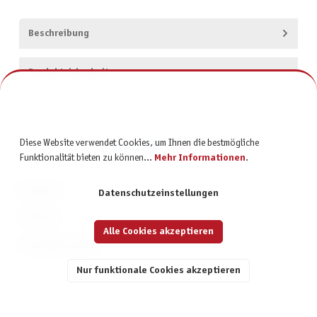
Beschreibung
Produktsicherheit
Diese Website verwendet Cookies, um Ihnen die bestmögliche
Funktionalität bieten zu können...
Mehr Informationen
.
KONTAKT
Datenschutzeinstellungen
SERVICE
Alle Cookies akzeptieren
INFORMATIONEN
Nur funktionale Cookies akzeptieren