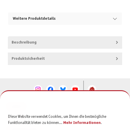
Weitere Produktdetails
Beschreibung
Produktsicherheit
KONTAKT
Diese Website verwendet Cookies, um Ihnen die bestmögliche
SERVICE
Funktionalität bieten zu können...
Mehr Informationen
.
INFORMATIONEN