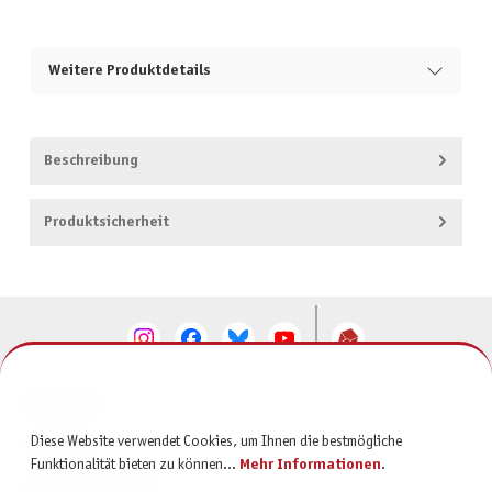
Weitere Produktdetails
Beschreibung
Produktsicherheit
KONTAKT
Diese Website verwendet Cookies, um Ihnen die bestmögliche
SERVICE
Funktionalität bieten zu können...
Mehr Informationen
.
INFORMATIONEN