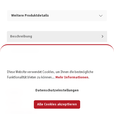
Weitere Produktdetails
Beschreibung
Produktsicherheit
Diese Website verwendet Cookies, um Ihnen die bestmögliche
Funktionalität bieten zu können...
Mehr Informationen
.
Datenschutzeinstellungen
KONTAKT
SERVICE
Alle Cookies akzeptieren
INFORMATIONEN