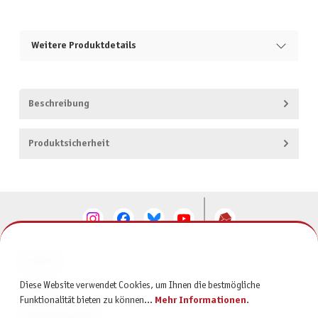
Weitere Produktdetails
Beschreibung
Produktsicherheit
KONTAKT
Diese Website verwendet Cookies, um Ihnen die bestmögliche
SERVICE
Funktionalität bieten zu können...
Mehr Informationen
.
INFORMATIONEN