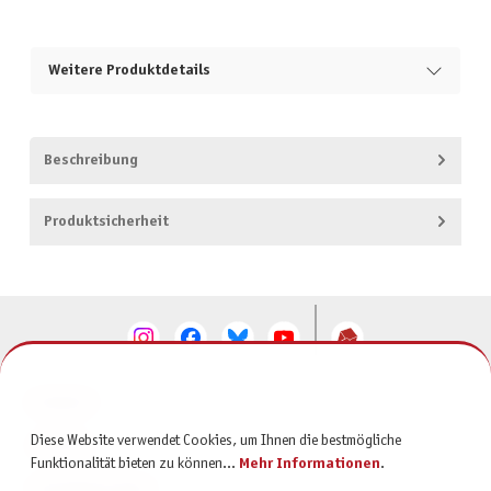
Weitere Produktdetails
Beschreibung
Produktsicherheit
KONTAKT
Diese Website verwendet Cookies, um Ihnen die bestmögliche
SERVICE
Funktionalität bieten zu können...
Mehr Informationen
.
INFORMATIONEN