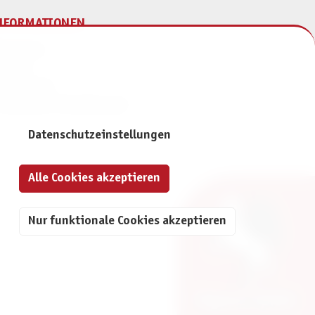
NFORMATIONEN
mpressum
ontakt
atenschutz
ivatsphäre-Einstellungen
Datenschutzeinstellungen
Alle Cookies akzeptieren
Nur funktionale Cookies akzeptieren