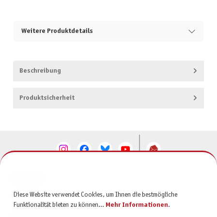
Weitere Produktdetails
Beschreibung
Produktsicherheit
KONTAKT
Diese Website verwendet Cookies, um Ihnen die bestmögliche
SERVICE
Funktionalität bieten zu können...
Mehr Informationen
.
INFORMATIONEN