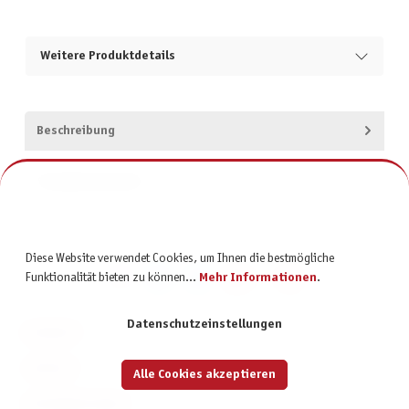
Weitere Produktdetails
Beschreibung
Produktsicherheit
Diese Website verwendet Cookies, um Ihnen die bestmögliche
Funktionalität bieten zu können...
Mehr Informationen
.
Datenschutzeinstellungen
KONTAKT
SERVICE
Alle Cookies akzeptieren
INFORMATIONEN