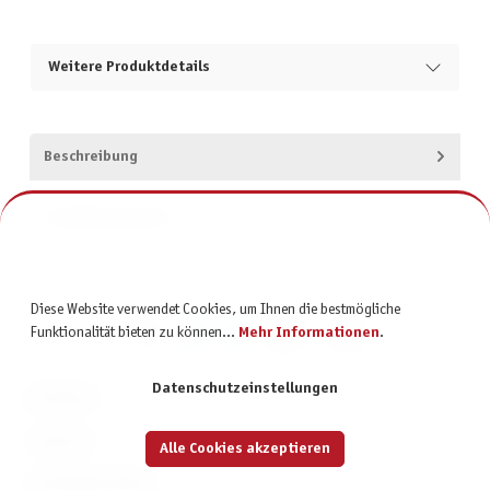
Weitere Produktdetails
Beschreibung
Produktsicherheit
Diese Website verwendet Cookies, um Ihnen die bestmögliche
Funktionalität bieten zu können...
Mehr Informationen
.
Datenschutzeinstellungen
KONTAKT
SERVICE
Alle Cookies akzeptieren
INFORMATIONEN