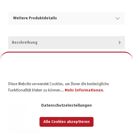
Weitere Produktdetails
Beschreibung
Produktsicherheit
Diese Website verwendet Cookies, um Ihnen die bestmögliche
Funktionalität bieten zu können...
Mehr Informationen
.
Datenschutzeinstellungen
KONTAKT
SERVICE
Alle Cookies akzeptieren
INFORMATIONEN