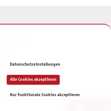
NFORMATIONEN
mpressum
ontakt
Datenschutzeinstellungen
atenschutz
ivatsphäre-Einstellungen
Alle Cookies akzeptieren
Nur funktionale Cookies akzeptieren