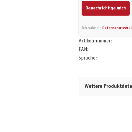
Benachrichtige mich
Ich habe die
Datenschutzerk
Artikelnummer:
EAN:
Sprache:
Weitere Produktdeta