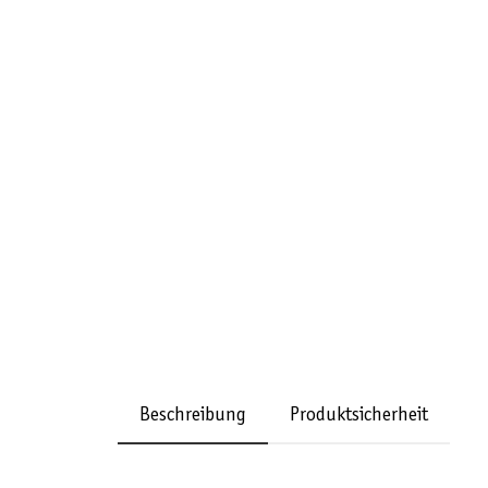
Beschreibung
Produktsicherheit