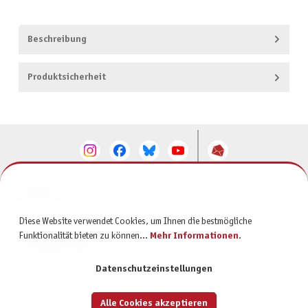
Beschreibung
Produktsicherheit
KONTAKT
SERVICE
Diese Website verwendet Cookies, um Ihnen die bestmögliche
Funktionalität bieten zu können...
Mehr Informationen
.
INFORMATIONEN
Datenschutzeinstellungen
Alle Cookies akzeptieren