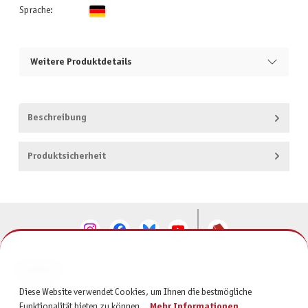
Sprache:
Weitere Produktdetails
Beschreibung
Produktsicherheit
KONTAKT
Diese Website verwendet Cookies, um Ihnen die bestmögliche
SERVICE
Funktionalität bieten zu können...
Mehr Informationen
.