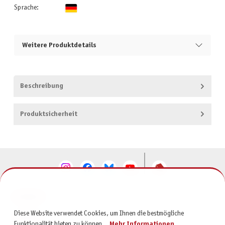
Sprache:
Weitere Produktdetails
Beschreibung
Produktsicherheit
KONTAKT
Diese Website verwendet Cookies, um Ihnen die bestmögliche
SERVICE
Funktionalität bieten zu können...
Mehr Informationen
.