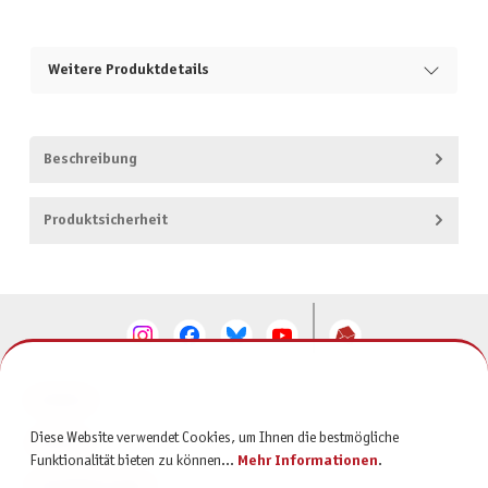
Weitere Produktdetails
Beschreibung
Produktsicherheit
KONTAKT
Diese Website verwendet Cookies, um Ihnen die bestmögliche
SERVICE
Funktionalität bieten zu können...
Mehr Informationen
.
INFORMATIONEN