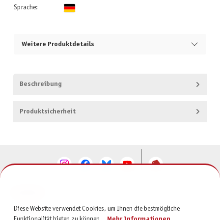
Sprache:
Weitere Produktdetails
Beschreibung
Produktsicherheit
KONTAKT
Diese Website verwendet Cookies, um Ihnen die bestmögliche
SERVICE
Funktionalität bieten zu können...
Mehr Informationen
.