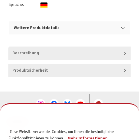
Sprache:
Weitere Produktdetails
Beschreibung
Produktsicherheit
KONTAKT
Diese Website verwendet Cookies, um Ihnen die bestmögliche
SERVICE
Funktionalität bieten zu können...
Mehr Informationen
.