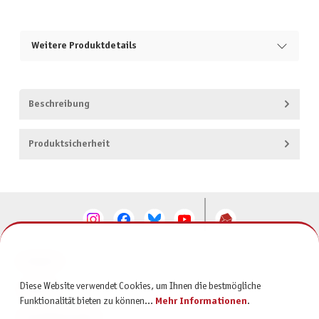
Weitere Produktdetails
Beschreibung
Produktsicherheit
KONTAKT
Diese Website verwendet Cookies, um Ihnen die bestmögliche
SERVICE
Funktionalität bieten zu können...
Mehr Informationen
.
INFORMATIONEN