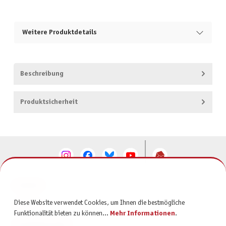
Weitere Produktdetails
Beschreibung
Produktsicherheit
KONTAKT
Diese Website verwendet Cookies, um Ihnen die bestmögliche
SERVICE
Funktionalität bieten zu können...
Mehr Informationen
.
INFORMATIONEN