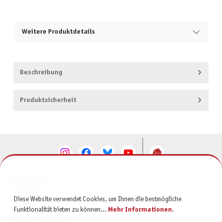
Weitere Produktdetails
Beschreibung
Produktsicherheit
KONTAKT
Diese Website verwendet Cookies, um Ihnen die bestmögliche
SERVICE
Funktionalität bieten zu können...
Mehr Informationen
.
INFORMATIONEN