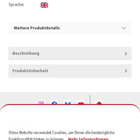
Sprache:
Weitere Produktdetails
Beschreibung
Produktsicherheit
KONTAKT
Diese Website verwendet Cookies, um Ihnen die bestmögliche
SERVICE
Funktionalität bieten zu können...
Mehr Informationen
.