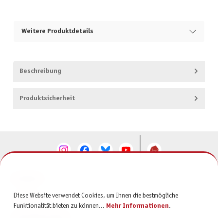
Weitere Produktdetails
Beschreibung
Produktsicherheit
KONTAKT
Diese Website verwendet Cookies, um Ihnen die bestmögliche
SERVICE
Funktionalität bieten zu können...
Mehr Informationen
.
INFORMATIONEN