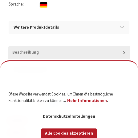
Sprache:
Weitere Produktdetails
Beschreibung
Produktsicherheit
Diese Website verwendet Cookies, um Ihnen die bestmögliche
Funktionalität bieten zu können...
Mehr Informationen
.
Datenschutzeinstellungen
KONTAKT
SERVICE
Alle Cookies akzeptieren