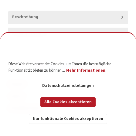
Beschreibung
Produktsicherheit
Diese Website verwendet Cookies, um Ihnen die bestmögliche
Funktionalität bieten zu können...
Mehr Informationen
.
KONTAKT
Datenschutzeinstellungen
SERVICE
Alle Cookies akzeptieren
INFORMATIONEN
Nur funktionale Cookies akzeptieren