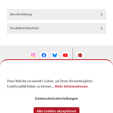
Beschreibung
Produktsicherheit
KONTAKT
SERVICE
Diese Website verwendet Cookies, um Ihnen die bestmögliche
Funktionalität bieten zu können...
Mehr Informationen
.
INFORMATIONEN
Datenschutzeinstellungen
Alle Cookies akzeptieren