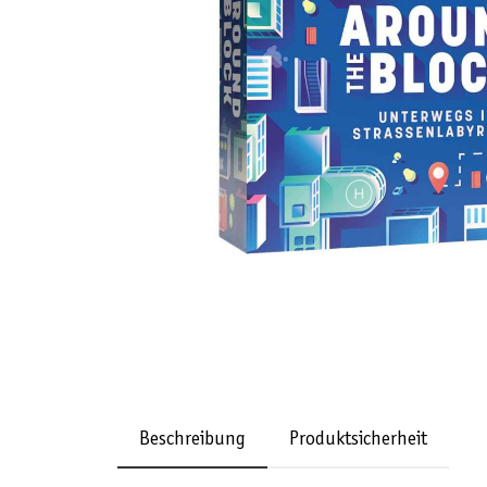
Beschreibung
Produktsicherheit