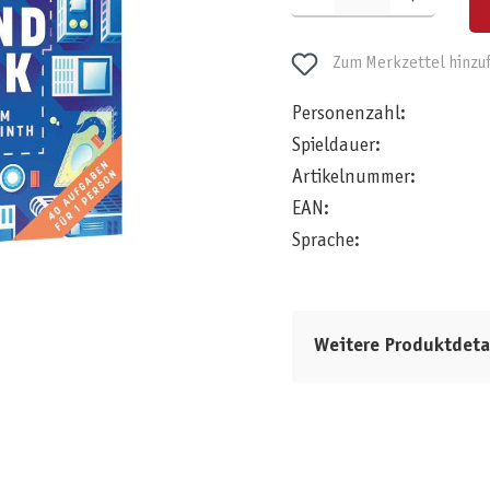
Zum Merkzettel hinzu
Personenzahl:
Spieldauer:
Artikelnummer:
EAN:
Sprache:
Weitere Produktdeta