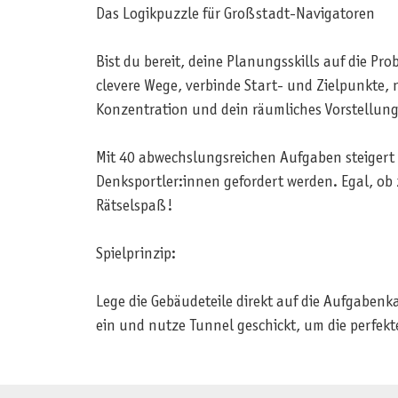
Das Logikpuzzle für Großstadt-Navigatoren
Bist du bereit, deine Planungsskills auf die P
clevere Wege, verbinde Start- und Zielpunkte, 
Konzentration und dein räumliches Vorstellungs
Mit 40 abwechslungsreichen Aufgaben steigert 
Denksportler:innen gefordert werden. Egal, ob 
Rätselspaß!
Spielprinzip:
Lege die Gebäudeteile direkt auf die Aufgaben
ein und nutze Tunnel geschickt, um die perfekt