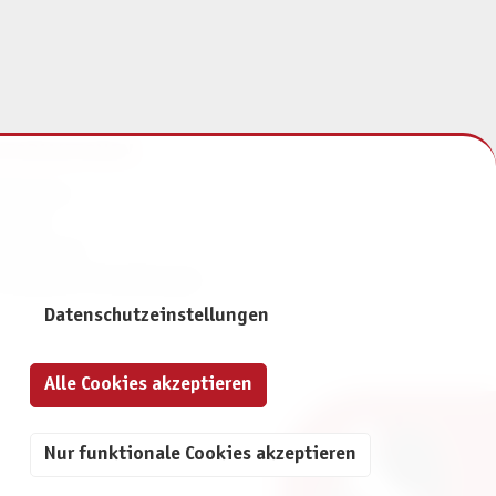
NFORMATIONEN
mpressum
ontakt
atenschutz
ivatsphäre-Einstellungen
Datenschutzeinstellungen
Alle Cookies akzeptieren
Nur funktionale Cookies akzeptieren