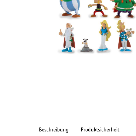
Beschreibung
Produktsicherheit