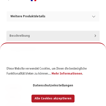
Weitere Produktdetails
Beschreibung
Produktsicherheit
Diese Website verwendet Cookies, um Ihnen die bestmögliche
Funktionalität bieten zu können...
Mehr Informationen
.
Datenschutzeinstellungen
KONTAKT
SERVICE
Alle Cookies akzeptieren