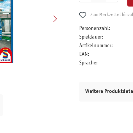
Zum Merkzettel hinzu
Personenzahl:
Spieldauer:
Artikelnummer:
EAN:
Sprache:
Weitere Produktdeta