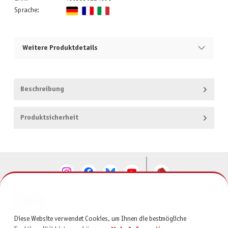
Sprache:
Weitere Produktdetails
Beschreibung
Produktsicherheit
KONTAKT
Diese Website verwendet Cookies, um Ihnen die bestmögliche
SERVICE