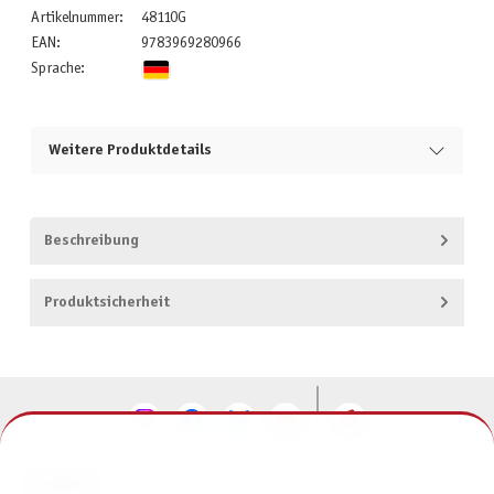
Artikelnummer:
48110G
EAN:
9783969280966
Sprache:
Weitere Produktdetails
Beschreibung
Produktsicherheit
KONTAKT