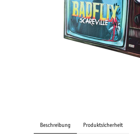
Beschreibung
Produktsicherheit