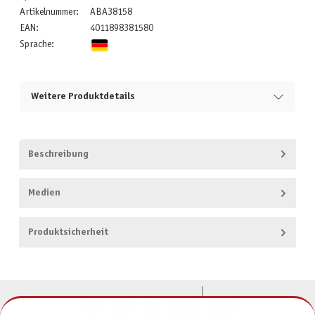
Artikelnummer:
ABA38158
EAN:
4011898381580
Sprache:
Weitere Produktdetails
Beschreibung
Medien
Produktsicherheit