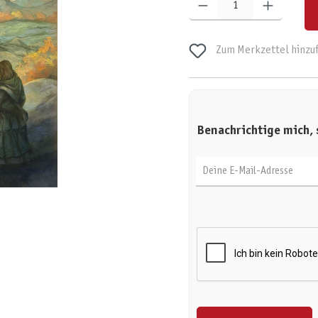
Zum Merkzettel hinzu
Benachrichtige mich, 
Deine E-Mail-Adresse