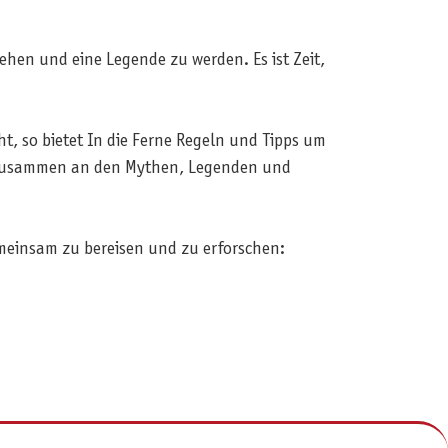
tehen und eine Legende zu werden. Es ist Zeit,
, so bietet In die Ferne Regeln und Tipps um
ier zusammen an den Mythen, Legenden und
meinsam zu bereisen und zu erforschen: