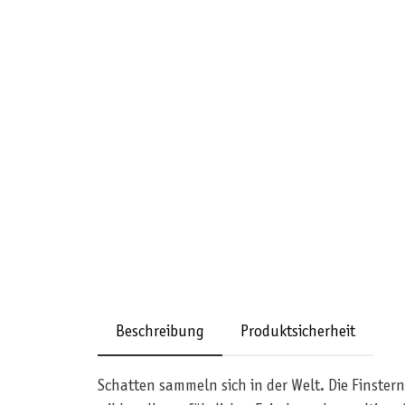
Beschreibung
Produktsicherheit
Schatten sammeln sich in der Welt. Die Finster