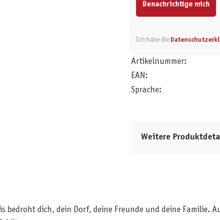
Benachrichtige mich
Ich habe die
Datenschutzerk
Artikelnummer:
EAN:
Sprache:
Weitere Produktdeta
nis bedroht dich, dein Dorf, deine Freunde und deine Familie. 