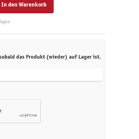
In den Warenkorb
fügen
sobald das Produkt (wieder) auf Lager ist.