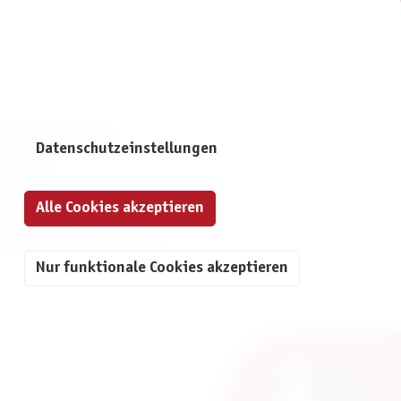
NFORMATIONEN
Datenschutzeinstellungen
mpressum
ontakt
Alle Cookies akzeptieren
atenschutz
ivatsphäre-Einstellungen
Nur funktionale Cookies akzeptieren