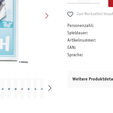
Zum Merkzettel hinzu
Personenzahl:
Spieldauer:
Artikelnummer:
EAN:
Sprache:
Weitere Produktdeta