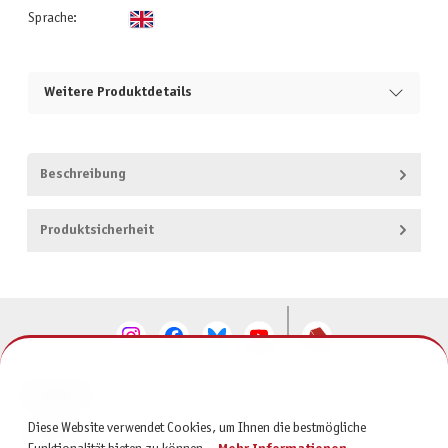
Sprache:
Weitere Produktdetails
Beschreibung
Produktsicherheit
KONTAKT
Diese Website verwendet Cookies, um Ihnen die bestmögliche
SERVICE