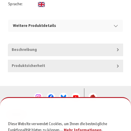
Sprache:
Weitere Produktdetails
Beschreibung
Produktsicherheit
KONTAKT
Diese Website verwendet Cookies, um Ihnen die bestmögliche
SERVICE
Funktionalität bieten zu können...
Mehr Informationen
.