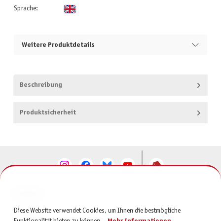
Sprache:
Weitere Produktdetails
Beschreibung
Produktsicherheit
KONTAKT
Diese Website verwendet Cookies, um Ihnen die bestmögliche
SERVICE