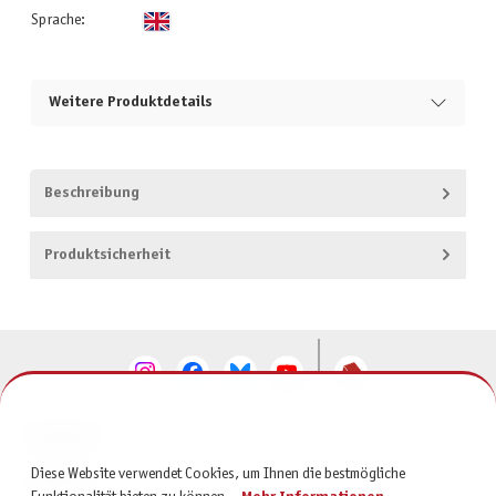
Sprache:
Weitere Produktdetails
Beschreibung
Produktsicherheit
KONTAKT
Diese Website verwendet Cookies, um Ihnen die bestmögliche
SERVICE