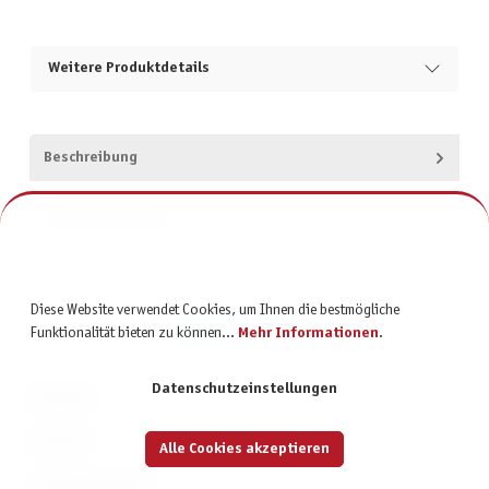
Weitere Produktdetails
Beschreibung
Produktsicherheit
Diese Website verwendet Cookies, um Ihnen die bestmögliche
Funktionalität bieten zu können...
Mehr Informationen
.
Datenschutzeinstellungen
KONTAKT
SERVICE
Alle Cookies akzeptieren
INFORMATIONEN