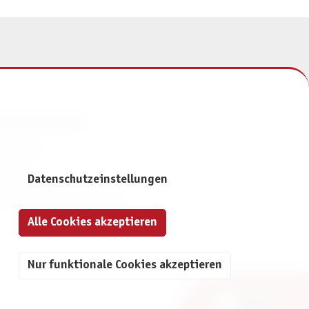
NFORMATIONEN
mpressum
ontakt
Datenschutzeinstellungen
atenschutz
ivatsphäre-Einstellungen
Alle Cookies akzeptieren
Nur funktionale Cookies akzeptieren