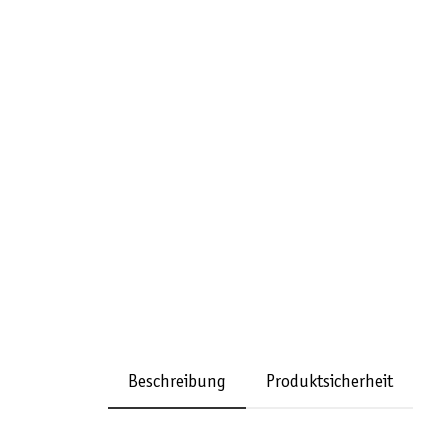
Beschreibung
Produktsicherheit