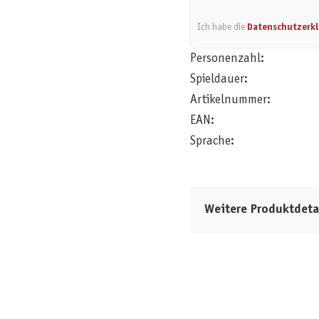
Ich habe die
Datenschutzerk
Personenzahl:
Spieldauer:
Artikelnummer:
EAN:
Sprache:
Weitere Produktdeta