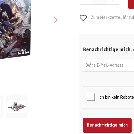
Zum Merkzettel hinzu
Benachrichtige mich, 
Deine E-Mail-Adresse
Benachrichtige mich