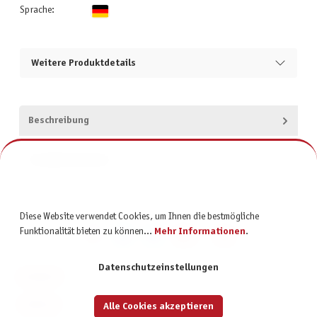
Sprache:
Weitere Produktdetails
Beschreibung
Produktsicherheit
Diese Website verwendet Cookies, um Ihnen die bestmögliche
Funktionalität bieten zu können...
Mehr Informationen
.
Datenschutzeinstellungen
KONTAKT
SERVICE
Alle Cookies akzeptieren