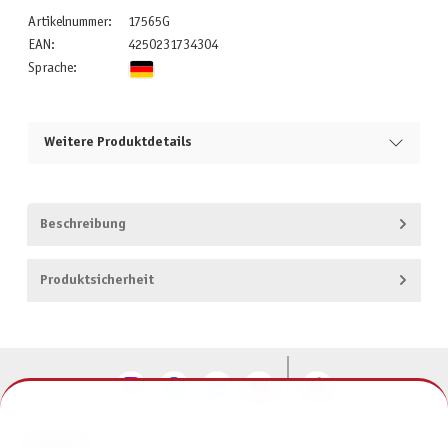
Artikelnummer:
17565G
EAN:
4250231734304
Sprache:
Weitere Produktdetails
Beschreibung
Produktsicherheit
KONTAKT