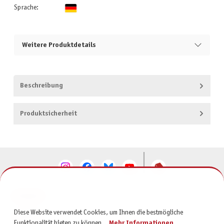
Sprache:
Weitere Produktdetails
Beschreibung
Produktsicherheit
KONTAKT
Diese Website verwendet Cookies, um Ihnen die bestmögliche
SERVICE
Funktionalität bieten zu können...
Mehr Informationen
.