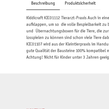
Beschreibung
Produktsicherheit
Kiddicraft KIC01112 Tierarzt-Praxis Auch in ei
aufklappen, um so die volle Bespielbarkeit zu
und Übernachtungsboxen für die Tiere, die zur
losspielen zu können sind schon viele Tiere da
KIC01107 wird aus der Kleintierpraxis im Handu
gute Qualität der Bausteine 100% kompatibel m
Achtung! Nicht für Kinder unter 3 Jahren geeig