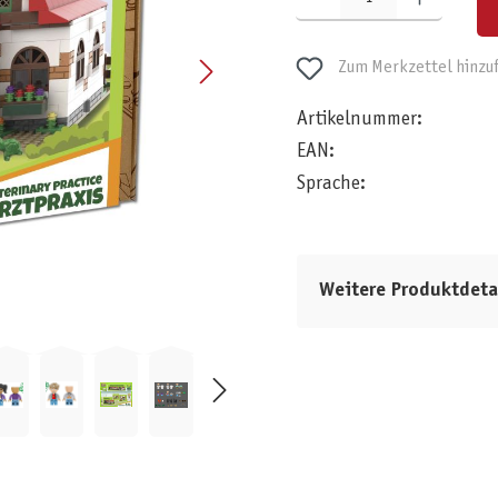
Zum Merkzettel hinzu
Artikelnummer:
EAN:
Sprache:
Weitere Produktdeta