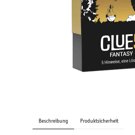
Beschreibung
Produktsicherheit