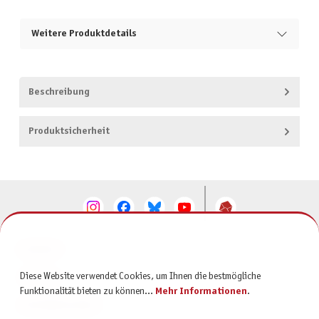
Weitere Produktdetails
Beschreibung
Produktsicherheit
KONTAKT
Diese Website verwendet Cookies, um Ihnen die bestmögliche
SERVICE
Funktionalität bieten zu können...
Mehr Informationen
.
INFORMATIONEN