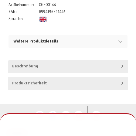
Artikelnummer:
CGE00144
EAN:
8594156311445
Sprache:
Weitere Produktdetails
Beschreibung
Produktsicherheit
KONTAKT